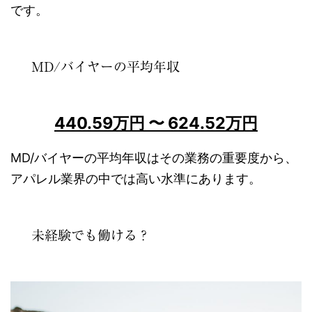
です。
MD/バイヤーの平均年収
440.59万円 〜 624.52万円
MD/バイヤーの平均年収はその業務の重要度から、
アパレル業界の中では高い水準にあります。
未経験でも働ける？