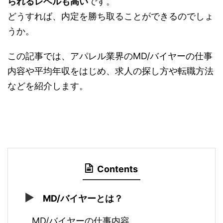
られるレベルも高い
です。
どうすれば、内定を勝ち取ることができるのでしょ
うか。
この記事では、アパレル業界のMD/バイヤーの仕事
内容や平均年収をはじめ、求人の探し方や転職方法
などを紹介します。
Contents
MD/バイヤーとは？
MD/バイヤーの仕事内容