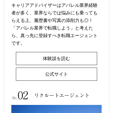
キャリアアドバイザーはアパレル業界経験
者が多く、業界ならでは悩みにも乗っても
らえる上、履歴書や写真の添削力も◎！
「アパレル業界で転職しよう」と考えた
ら、真っ先に登録すべき転職エージェント
です。
体験談を読む
公式サイト
リクルートエージェント