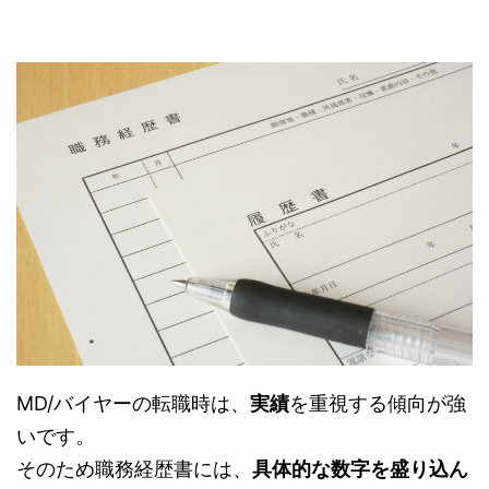
MD/バイヤーの転職時は、
実績
を重視する傾向が強
いです。
そのため職務経歴書には、
具体的な数字を盛り込ん