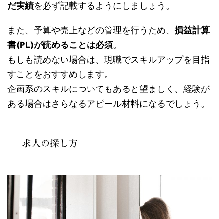
だ実績
を必ず記載するようにしましょう。
また、予算や売上などの管理を行うため、
損益計算
書(PL)が読めることは必須
。
もしも読めない場合は、現職でスキルアップを目指
すことをおすすめします。
企画系のスキルについてもあると望ましく、経験が
ある場合はさらなるアピール材料になるでしょう。
求人の探し方