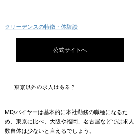
クリーデンスの特徴・体験談
公式サイトへ
東京以外の求人はある？
MD/バイヤーは基本的に本社勤務の職種になるた
め、東京に比べ、大阪や福岡、名古屋などでは求人
数自体は少ないと言えるでしょう。