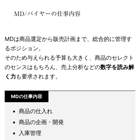
MD/バイヤーの仕事内容
MDは商品選定から販売計画まで、総合的に管理す
るポジション。
そのため与えられる予算も大きく、商品のセレクト
のセンスはもちろん、売上分析などの
数字を読み解
く力
も要求されます。
MDの仕事内容
商品の仕入れ
商品の企画・開発
入庫管理