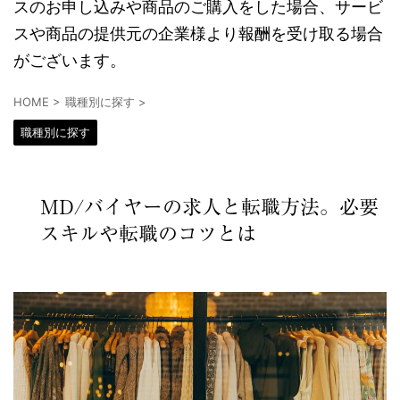
スのお申し込みや商品のご購入をした場合、サービ
スや商品の提供元の企業様より報酬を受け取る場合
がございます。
HOME
>
職種別に探す
>
職種別に探す
MD/バイヤーの求人と転職方法。必要
スキルや転職のコツとは