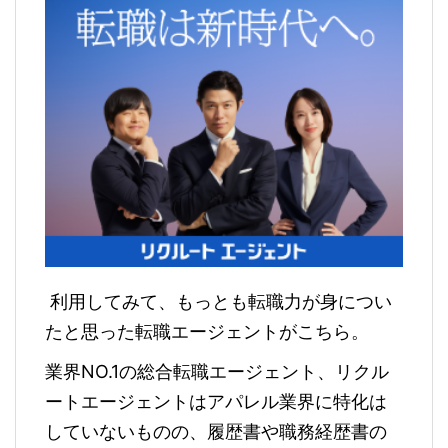
利用してみて、もっとも転職力が身につい
たと思った転職エージェントがこちら。
業界NO.1の総合転職エージェント、リクル
ートエージェントはアパレル業界に特化は
していないものの、履歴書や職務経歴書の