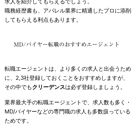
求人を紹介してもらえるでしょう。
職務経歴書も、アパレル業界に精通したプロに添削
してもらえる利点もあります。
MD/バイヤー転職のおすすめエージェント
転職エージェントは、より多くの求人と出会うため
に、2,3社登録しておくことをおすすめしますが、
その中でも
クリーデンス
は必ず登録しましょう。
業界最大手の転職エージェントで、求人数も多く・
MD/バイヤーなどの専門職の求人も多数扱っている
ためです。