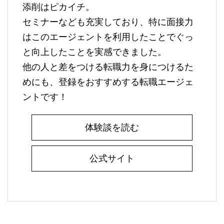
添削はピカイチ。
セミナーなども充実しており、特に面接力
はこのエージェントを利用したことでぐっ
と向上したことを実感できました。
他の人と差をつける転職力を身につけるた
めにも、登録をおすすめする転職エージェ
ントです！
体験談を読む
公式サイト