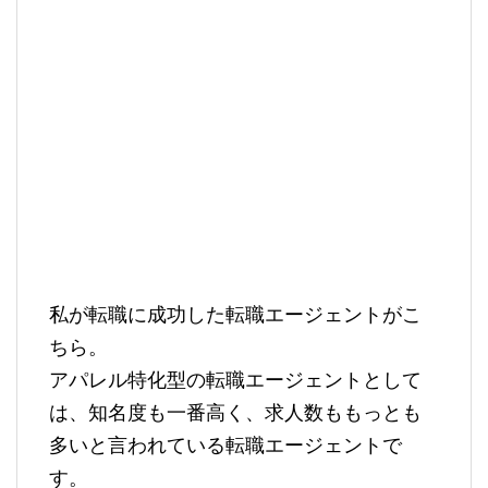
私が転職に成功した転職エージェントがこ
ちら。
アパレル特化型の転職エージェントとして
は、知名度も一番高く、求人数ももっとも
多いと言われている転職エージェントで
す。