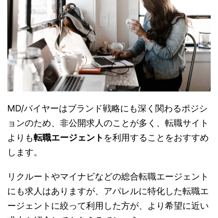
MD/バイヤーはブランド戦略にも深く関わるポジシ
ョンのため、非公開求人のことが多く、転職サイト
よりも
転職エージェント
を利用することをおすすめ
します。
リクルートやマイナビなどの総合転職エージェント
にも求人はありますが、アパレルに特化した転職エ
ージェントに絞って利用した方が、より希望に近い