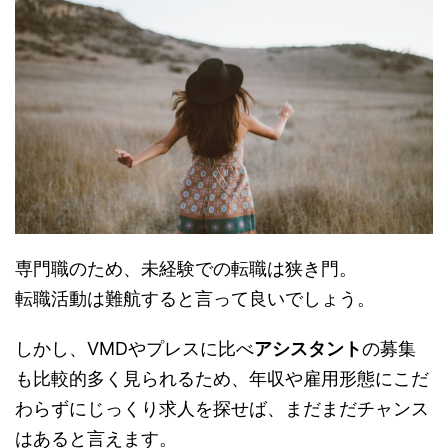
専門職のため、未経験での転職は狭き門。
転職活動は難航すると言って良いでしょう。
しかし、VMDやプレスに比べ
アシスタント
の募集
も比較的多く見られるため、年収や雇用形態にこだ
わらずにじっくり求人を探せば、まだまだチャンス
はあると言えます。