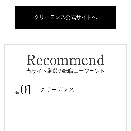
クリーデンス公式サイトへ
Recommend
当サイト厳選の転職エージェント
クリーデンス