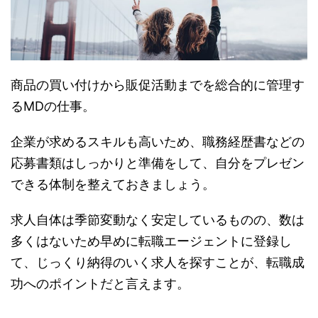
商品の買い付けから販促活動までを総合的に管理す
るMDの仕事。
企業が求めるスキルも高いため、職務経歴書などの
応募書類はしっかりと準備をして、自分をプレゼン
できる体制を整えておきましょう。
求人自体は季節変動なく安定しているものの、数は
多くはないため早めに転職エージェントに登録し
て、じっくり納得のいく求人を探すことが、転職成
功へのポイントだと言えます。