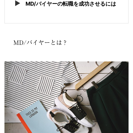
MD/バイヤーの転職を成功させるには
MD/バイヤーとは？