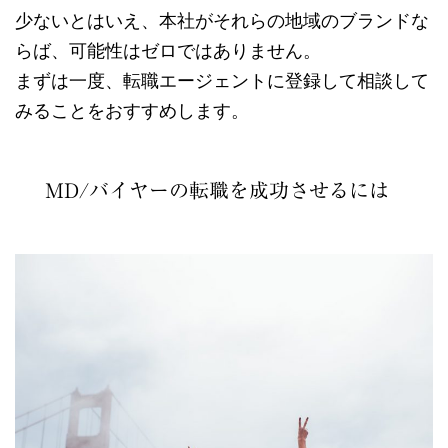
少ないとはいえ、本社がそれらの地域のブランドな
らば、可能性はゼロではありません。
まずは一度、転職エージェントに登録して相談して
みることをおすすめします。
MD/バイヤーの転職を成功させるには