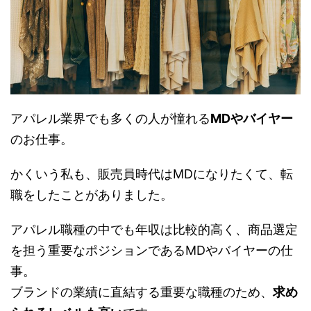
アパレル業界でも多くの人が憧れる
MDやバイヤー
のお仕事。
かくいう私も、販売員時代はMDになりたくて、転
職をしたことがありました。
アパレル職種の中でも年収は比較的高く、商品選定
を担う重要なポジションであるMDやバイヤーの仕
事。
ブランドの業績に直結する重要な職種のため、
求め