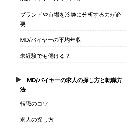
ブランドや市場を冷静に分析する力が必
要
MD/バイヤーの平均年収
未経験でも働ける？
MD/バイヤーの求人の探し方と転職方
法
転職のコツ
求人の探し方