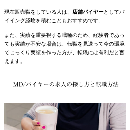
現在販売職をしている人は、
店舗バイヤー
としてバ
イイング経験を積むこともおすすめです。
また、実績を重要視する職種のため、経験者であっ
ても実績が不安な場合は、転職を見送って今の環境
でじっくり実績を作った方が、転職には有利だと言
えます。
MD/バイヤーの求人の探し方と転職方法