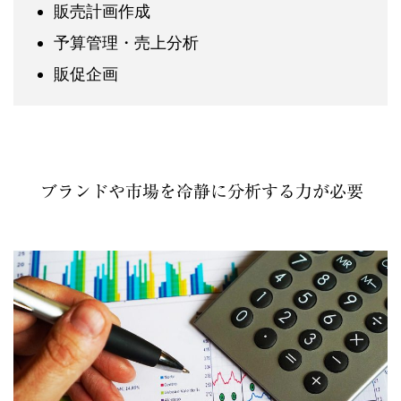
販売計画作成
予算管理・売上分析
販促企画
ブランドや市場を冷静に分析する力が必要