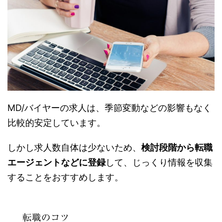
MD/バイヤーの求人は、季節変動などの影響もなく
比較的安定しています。
しかし求人数自体は少ないため、
検討段階から転職
エージェントなどに登録
して、じっくり情報を収集
することをおすすめします。
転職のコツ